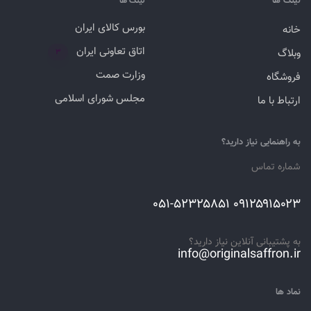
لینک ها
لینک ها
بورس کالای ایران
خانه
اتاق تعاونی ایران
وبلاگ
۳
وزارت صمت
فروشگاه
مجلس شورای اسلامی
ارتباط با ما
به راهنمایی نیاز دارید؟
شماره تماس
۰۹۱۲۵۹۱۵۰۲۳ ۰۵۱-۵۲۳۲۵۸۵۱
به پشتیبانی آنلاین نیاز دارید؟
info@originalsaffron.ir
نماد ها