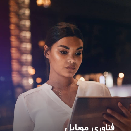
فناوری موبایل