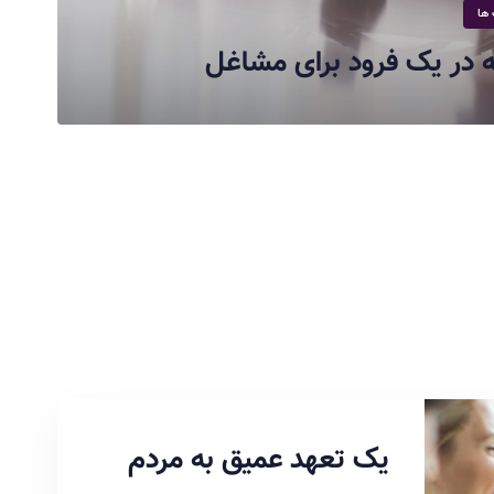
 ها
 در یک فرود برای مشاغل
یک تعهد عمیق به مردم