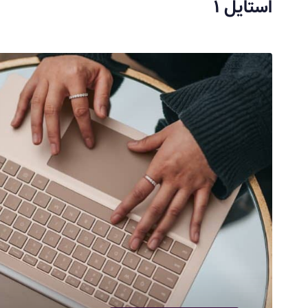
استایل ۱