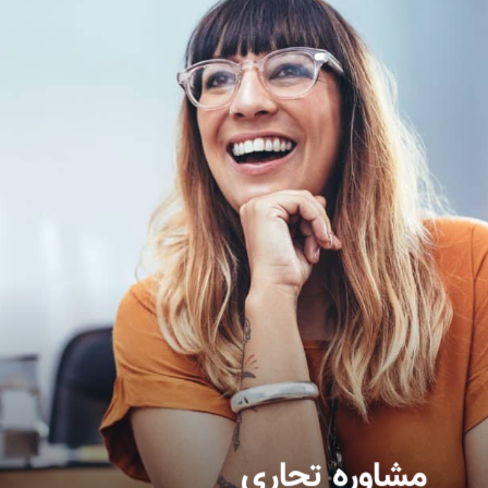
مشاوره تجاری