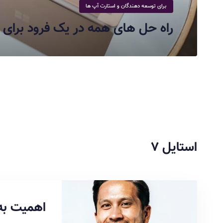
برای توسعه دهندگان و استارت آپ ها
راه حل های همه در یک فرود برای
استایل ۷
اهمیت به