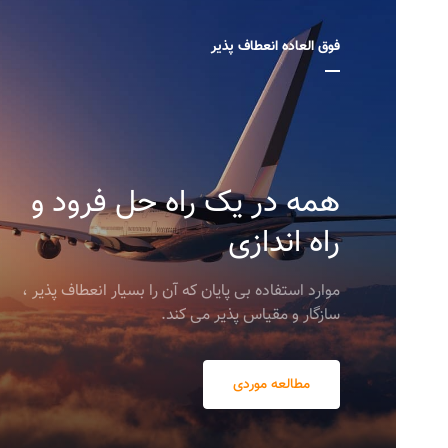
فوق العاده انعطاف پذیر
همه در یک راه حل فرود و
راه اندازی
موارد استفاده بی پایان که آن را بسیار انعطاف پذیر ،
سازگار و مقیاس پذیر می کند.
مطالعه موردی