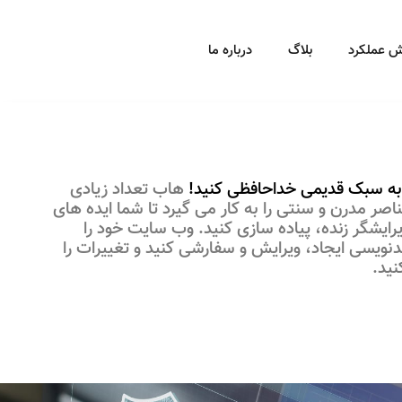
ش عملکرد
بلاگ
درباره ما
 به سبک قدیمی خداحافظی کنید!
هاب تعداد زیادی
صر مدرن و سنتی را به کار می گیرد تا شما ایده های
یرایشگر زنده، پیاده سازی کنید. وب سایت خود را
دنویسی ایجاد، ویرایش و سفارشی کنید و تغییرات را
نید.