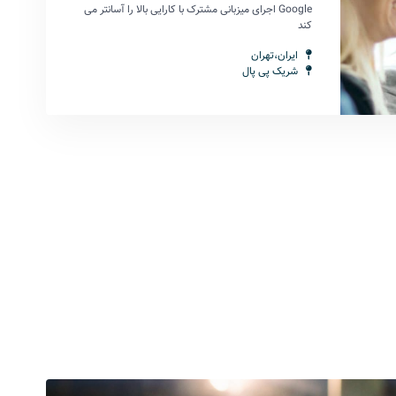
Google اجرای میزبانی مشترک با کارایی بالا را آسانتر می
کند
ایران،تهران
شریک پی پال