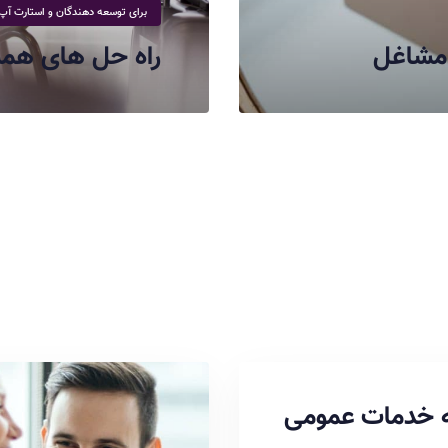
برای توسعه دهندگان و استارت آپ
 مشاغل
راه حل های همه
 خدمات عمومی