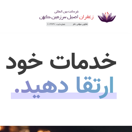
خدمات خود ر
ارتقا دهید.