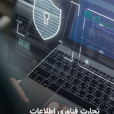
تجارت فناوری اطلاعات