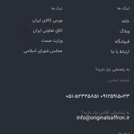
لینک ها
لینک ها
بورس کالای ایران
خانه
اتاق تعاونی ایران
وبلاگ
۳
وزارت صمت
فروشگاه
مجلس شورای اسلامی
ارتباط با ما
به راهنمایی نیاز دارید؟
شماره تماس
۰۹۱۲۵۹۱۵۰۲۳ ۰۵۱-۵۲۳۲۵۸۵۱
به پشتیبانی آنلاین نیاز دارید؟
info@originalsaffron.ir