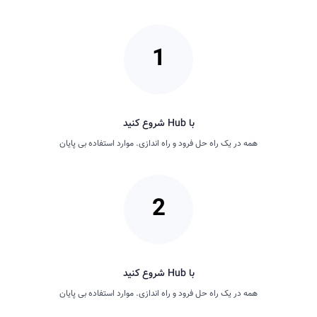
با Hub شروع کنید
همه در یک راه حل فرود و راه اندازی. موارد استفاده بی پایان
با Hub شروع کنید
همه در یک راه حل فرود و راه اندازی. موارد استفاده بی پایان