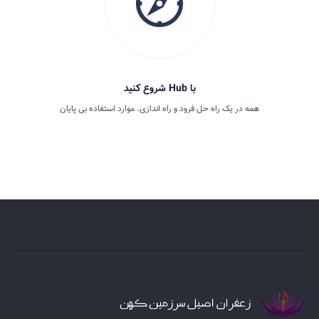
با Hub شروع کنید
همه در یک راه حل فرود و راه اندازی. موارد استفاده بی پایان