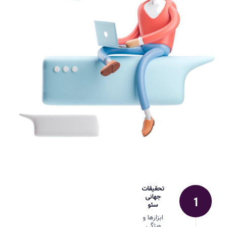
تحقیقات
جهانی
سئو
ابزارها و
ویژگی