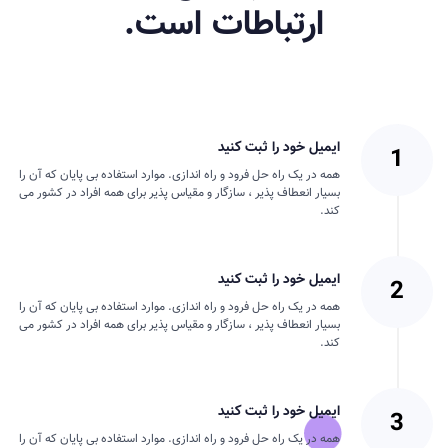
ارتباطات است.
ایمیل خود را ثبت کنید
همه در یک راه حل فرود و راه اندازی. موارد استفاده بی پایان که آن را
بسیار انعطاف پذیر ، سازگار و مقیاس پذیر برای همه افراد در کشور می
کند.
ایمیل خود را ثبت کنید
همه در یک راه حل فرود و راه اندازی. موارد استفاده بی پایان که آن را
بسیار انعطاف پذیر ، سازگار و مقیاس پذیر برای همه افراد در کشور می
کند.
ایمیل خود را ثبت کنید
همه در یک راه حل فرود و راه اندازی. موارد استفاده بی پایان که آن را