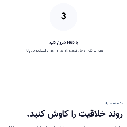
با Hub شروع کنید
همه در یک راه حل فرود و راه اندازی. موارد استفاده بی پایان
یک قدم جلوتر
روند خلاقیت را کاوش کنید.