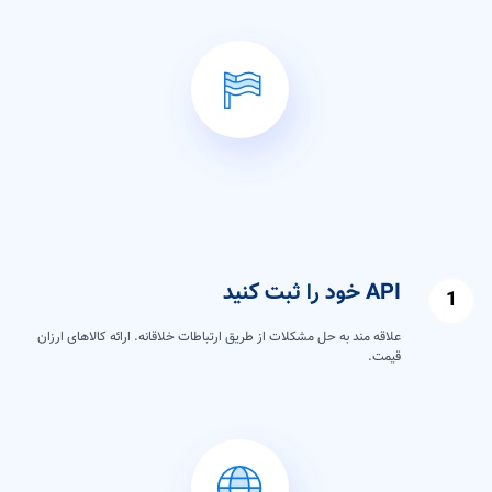
API خود را ثبت کنید
علاقه مند به حل مشکلات از طریق ارتباطات خلاقانه. ارائه کالاهای ارزان
قیمت.