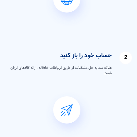
حساب خود را باز کنید
علاقه مند به حل مشکلات از طریق ارتباطات خلاقانه. ارائه کالاهای ارزان
قیمت.