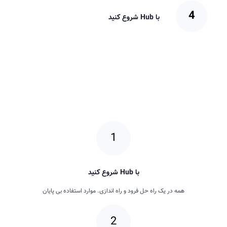
با Hub شروع کنید
با Hub شروع کنید
همه در یک راه حل فرود و راه اندازی. موارد استفاده بی پایان