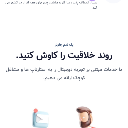
بسیار انعطاف پذیر ، سازگار و مقیاس پذیر برای همه افراد در کشور می
کند.
یک قدم جلوتر
روند خلاقیت را کاوش کنید.
ما خدمات مبتنی بر تجربه دیجیتال را به استارتاپ ها و مشاغل
کوچک ارائه می دهیم.