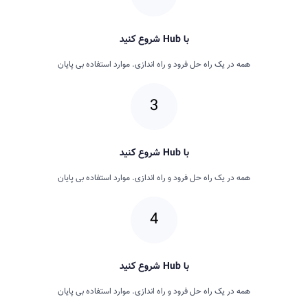
با Hub شروع کنید
همه در یک راه حل فرود و راه اندازی. موارد استفاده بی پایان
با Hub شروع کنید
همه در یک راه حل فرود و راه اندازی. موارد استفاده بی پایان
با Hub شروع کنید
همه در یک راه حل فرود و راه اندازی. موارد استفاده بی پایان