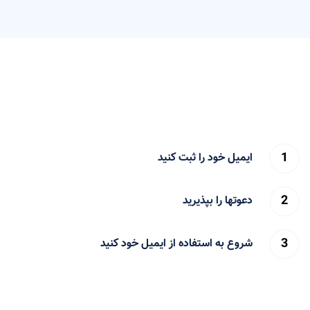
ایمیل خود را ثبت کنید
دعوتها را بپذیرید
شروع به استفاده از ایمیل خود کنید