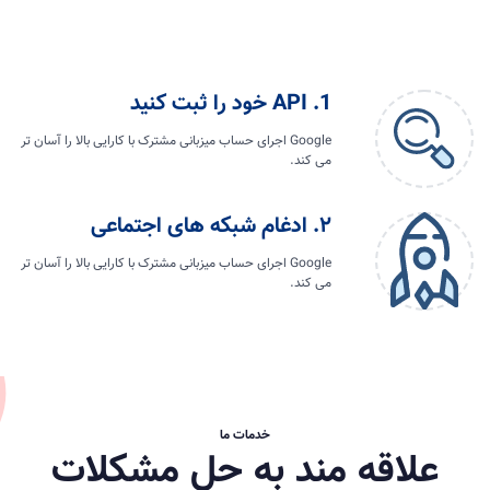
1. API خود را ثبت کنید
Google اجرای حساب میزبانی مشترک با کارایی بالا را آسان تر
می کند.
۲. ادغام شبکه های اجتماعی
Google اجرای حساب میزبانی مشترک با کارایی بالا را آسان تر
می کند.
خدمات ما
علاقه مند به حل مشکلات