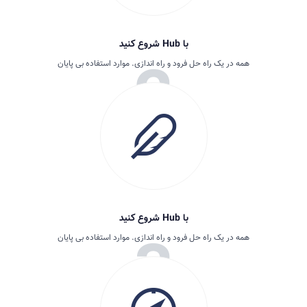
با Hub شروع کنید
همه در یک راه حل فرود و راه اندازی. موارد استفاده بی پایان
با Hub شروع کنید
همه در یک راه حل فرود و راه اندازی. موارد استفاده بی پایان