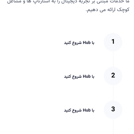
ما خدمات مبتنی بر تجربه دیجیتال را به استارتاپ ها و مشاغل
کوچک ارائه می دهیم.
با Hub شروع کنید
با Hub شروع کنید
با Hub شروع کنید