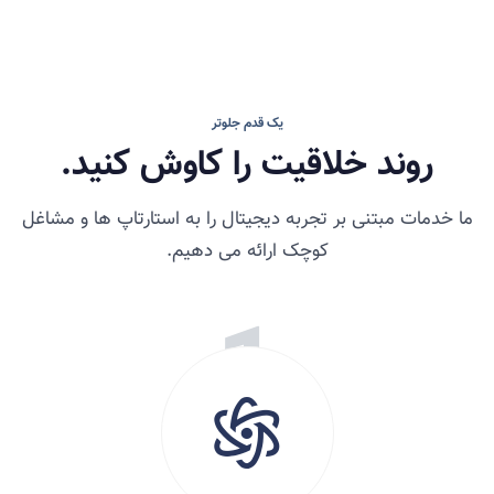
یک قدم جلوتر
روند خلاقیت را کاوش کنید.
ما خدمات مبتنی بر تجربه دیجیتال را به استارتاپ ها و مشاغل
کوچک ارائه می دهیم.