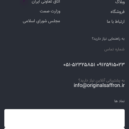
اتاق تعاونی ایران
وبلاگ
۳
وزارت صمت
فروشگاه
مجلس شورای اسلامی
ارتباط با ما
به راهنمایی نیاز دارید؟
شماره تماس
۰۹۱۲۵۹۱۵۰۲۳ ۰۵۱-۵۲۳۲۵۸۵۱
به پشتیبانی آنلاین نیاز دارید؟
info@originalsaffron.ir
نماد ها