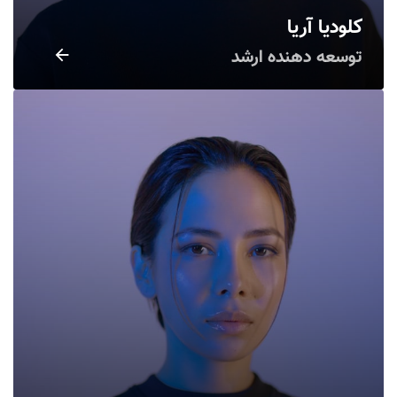
کلودیا آریا
توسعه دهنده ارشد