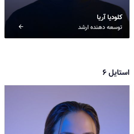
کلودیا آریا
توسعه دهنده ارشد
استایل ۶