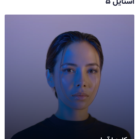
استایل ۵