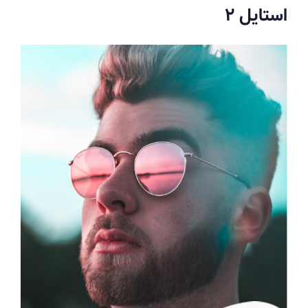
استایل ۲