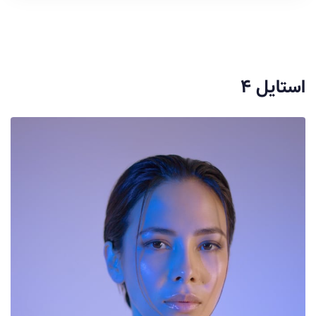
استایل ۴