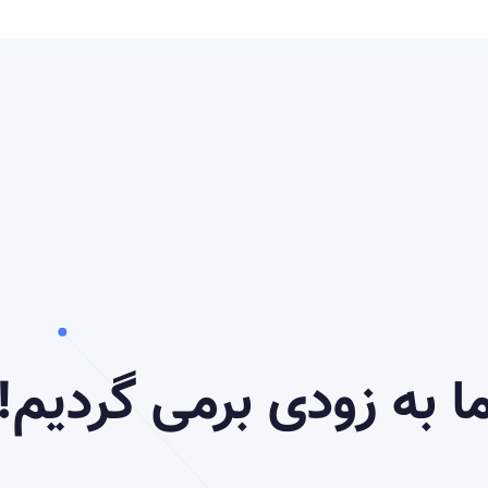
ا به زودی برمی گردیم!