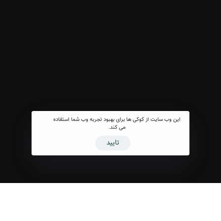
این وب سایت از کوکی ها برای بهبود تجربه وب شما استفاده
می کند.
تایید
کارگردانی هنری