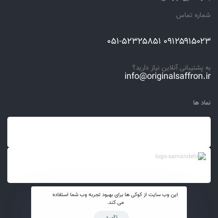
شماره تماس
۰۹۱۲۵۹۱۵۰۲۳ ۰۵۱-۵۲۳۲۵۸۵۱
به پشتیبانی آنلاین نیاز دارید؟
info@originalsaffron.ir
نماد ها
این وب سایت از کوکی ها برای بهبود تجربه وب شما استفاده
می کند.