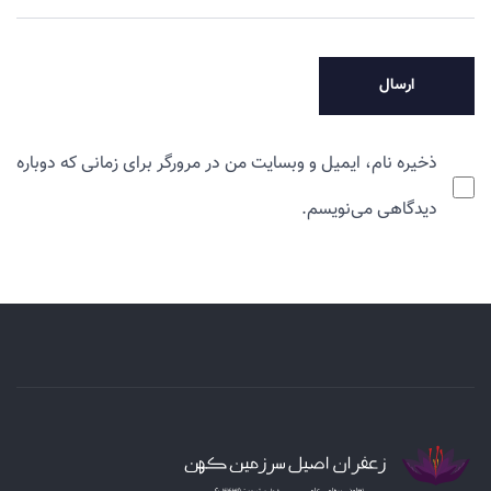
ذخیره نام، ایمیل و وبسایت من در مرورگر برای زمانی که دوباره
دیدگاهی می‌نویسم.