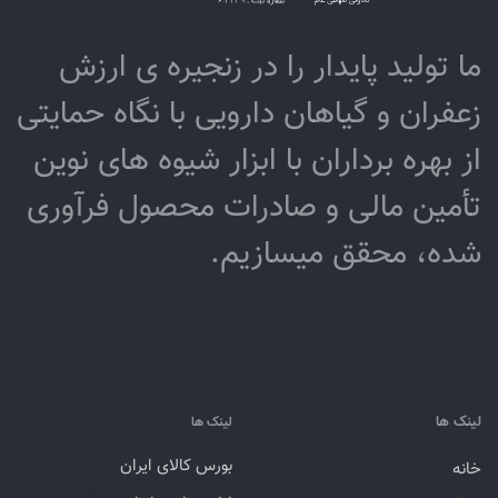
ما تولید پایدار را در زنجیره ­ی­ ارزش
زعفران و گیاهان دارویی با نگاه حمایتی
از بهره برداران با ابزار شیوه­ های نوین
تأمین مالی و صادرات محصول فرآوری
شده، محقق می­سازیم.
لینک ها
لینک ها
بورس کالای ایران
خانه