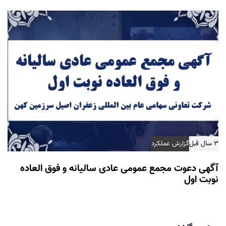
۳ سال قبل
گزارش عملکرد
آگهی دعوت مجمع عمومی عادی سالیانه و فوق العاده
نوبت اول