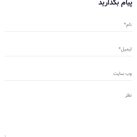
پیام بگذارید