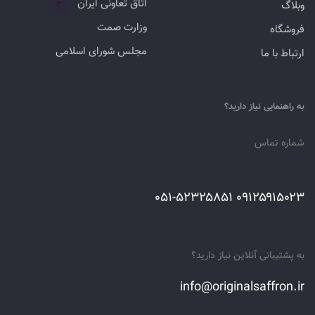
اتاق تعاونی ایران
وبلاگ
۳
وزارت صمت
فروشگاه
مجلس شورای اسلامی
ارتباط با ما
به راهنمایی نیاز دارید؟
شماره تماس
۰۹۱۲۵۹۱۵۰۲۳ ۰۵۱-۵۲۳۲۵۸۵۱
به پشتیبانی آنلاین نیاز دارید؟
info@originalsaffron.ir