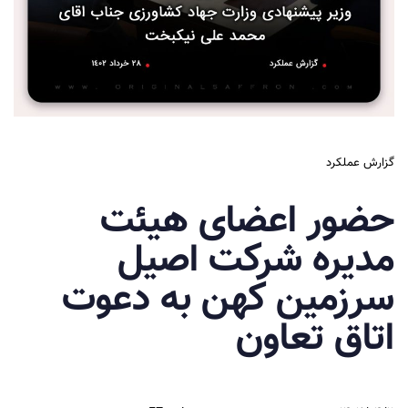
گزارش عملکرد
حضور اعضای هیئت
مدیره شرکت اصیل
سرزمین کهن به دعوت
اتاق تعاون