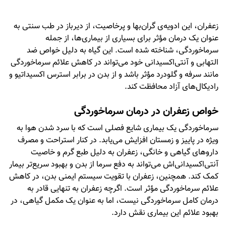
زعفران، این ادویه‌ی گران‌بها و پرخاصیت، از دیرباز در طب سنتی به
عنوان یک درمان مؤثر برای بسیاری از بیماری‌ها، از جمله
سرماخوردگی، شناخته شده است. این گیاه به دلیل خواص ضد
التهابی و آنتی‌اکسیدانی خود می‌تواند در کاهش علائم سرماخوردگی
مانند سرفه و گلودرد مؤثر باشد و از بدن در برابر استرس اکسیداتیو و
رادیکال‌های آزاد محافظت کند.
خواص زعفران در درمان سرماخوردگی
سرماخوردگی یک بیماری شایع فصلی است که با سرد شدن هوا به
ویژه در پاییز و زمستان افزایش می‌یابد. در کنار استراحت و مصرف
داروهای گیاهی و خانگی، زعفران به دلیل طبع گرم و خاصیت
آنتی‌اکسیدانی‌اش می‌تواند به دفع سرما از بدن و بهبود سریع‌تر بیمار
کمک کند. همچنین، زعفران با تقویت سیستم ایمنی بدن، در کاهش
علائم سرماخوردگی مؤثر است. اگرچه زعفران به تنهایی قادر به
درمان کامل سرماخوردگی نیست، اما به عنوان یک مکمل گیاهی، در
بهبود علائم این بیماری نقش دارد.