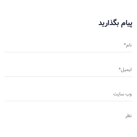
پیام بگذارید