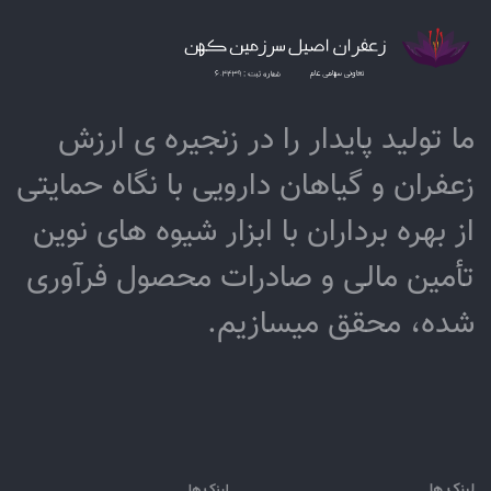
ما تولید پایدار را در زنجیره ­ی­ ارزش
زعفران و گیاهان دارویی با نگاه حمایتی
از بهره برداران با ابزار شیوه­ های نوین
تأمین مالی و صادرات محصول فرآوری
شده، محقق می­سازیم.
لینک ها
لینک ها