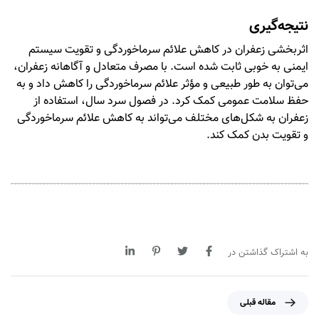
نتیجه‌گیری
اثربخشی زعفران در کاهش علائم سرماخوردگی و تقویت سیستم
ایمنی به خوبی ثابت شده است. با مصرف متعادل و آگاهانه زعفران،
می‌توان به طور طبیعی و مؤثر علائم سرماخوردگی را کاهش داد و به
حفظ سلامت عمومی کمک کرد. در فصول سرد سال، استفاده از
زعفران
به شکل‌های مختلف می‌تواند به کاهش علائم سرماخوردگی
و تقویت بدن کمک کند.
به اشتراک گذاشتن در
م
مقاله قبلی
ق