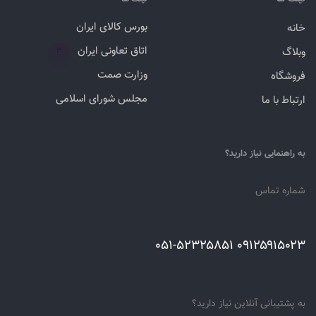
بورس کالای ایران
خانه
اتاق تعاونی ایران
وبلاگ
۳
وزارت صمت
فروشگاه
مجلس شورای اسلامی
ارتباط با ما
به راهنمایی نیاز دارید؟
شماره تماس
۰۹۱۲۵۹۱۵۰۲۳ ۰۵۱-۵۲۳۲۵۸۵۱
به پشتیبانی آنلاین نیاز دارید؟