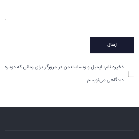
ذخیره نام، ایمیل و وبسایت من در مرورگر برای زمانی که دوباره
دیدگاهی می‌نویسم.