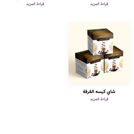
قراءة المزيد
قراءة المزيد
شاي كيسه القرفة
قراءة المزيد