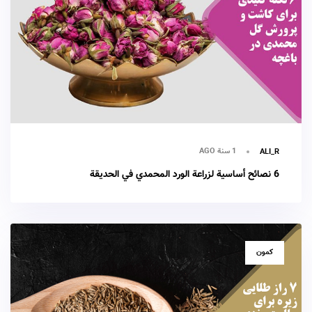
1 سنة AGO
ALI_R
6 نصائح أساسية لزراعة الورد المحمدي في الحديقة
TAGS
كمون