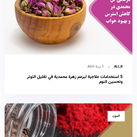
1 سنة AGO
ALI_R
5 استخدامات علاجية لبرعم زهرة محمدية في تقليل التوتر
وتحسين النوم
TAGS
كمون