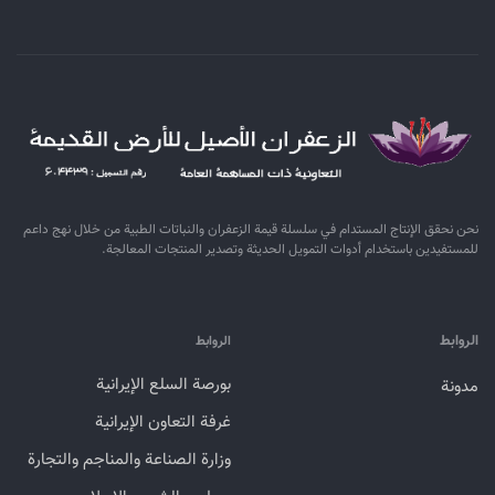
نحن نحقق الإنتاج المستدام في سلسلة قيمة الزعفران والنباتات الطبية من خلال نهج داعم
للمستفيدين باستخدام أدوات التمويل الحديثة وتصدير المنتجات المعالجة.
الروابط
الروابط
بورصة السلع الإيرانية
مدونة
غرفة التعاون الإيرانية
وزارة الصناعة والمناجم والتجارة