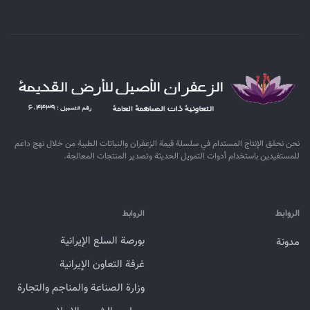
نحن نحقق الإنتاج المستدام في سلسلة قيمة الزعفران والنباتات الطبية من خلال نهج داعم
للمستفيدين باستخدام أدوات التمويل الحديثة وتصدير المنتجات المعالجة.
الروابط
الروابط
بورصة السلع الإيرانية
مدونة
غرفة التعاون الإيرانية
وزارة الصناعة والمناجم والتجارة