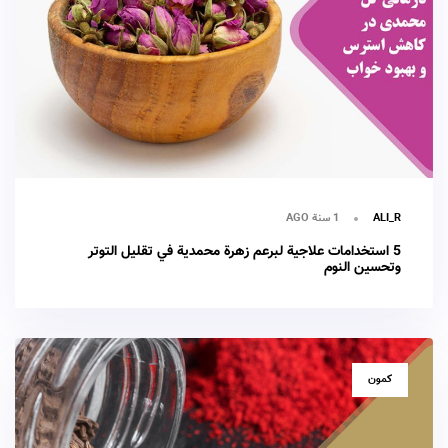
1 سنة AGO
ALI_R
5 استخدامات علاجية لبرعم زهرة محمدية في تقليل التوتر
وتحسين النوم
TAGS
كمون