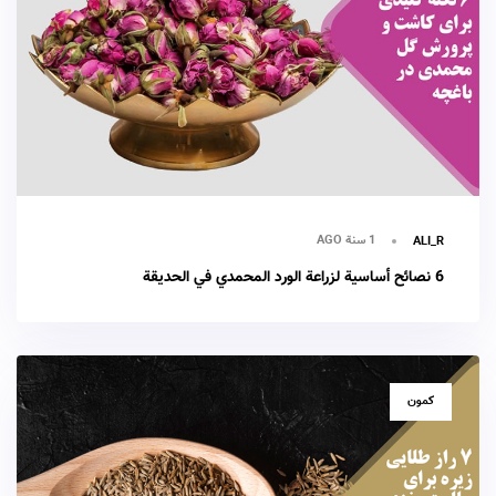
1 سنة AGO
ALI_R
6 نصائح أساسية لزراعة الورد المحمدي في الحديقة
TAGS
كمون