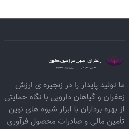
ما تولید پایدار را در زنجیره ­ی­ ارزش
زعفران و گیاهان دارویی با نگاه حمایتی
از بهره برداران با ابزار شیوه­ های نوین
تأمین مالی و صادرات محصول فرآوری