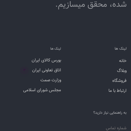
شده، محقق می­سازیم.
لینک ها
لینک ها
بورس کالای ایران
خانه
اتاق تعاونی ایران
وبلاگ
۳
وزارت صمت
فروشگاه
مجلس شورای اسلامی
ارتباط با ما
به راهنمایی نیاز دارید؟
شماره تماس