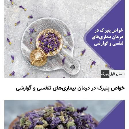
۱ سال قبل
پنیرک
خواص پنیرک در درمان بیماری‌های تنفسی و گوارشی