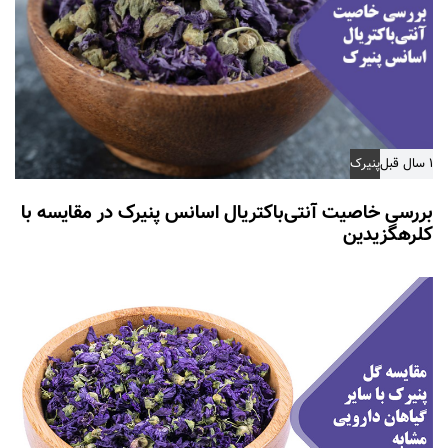
۱ سال قبل
پنیرک
بررسی خاصیت آنتی‌باکتریال اسانس پنیرک در مقایسه با
کلرهگزیدین