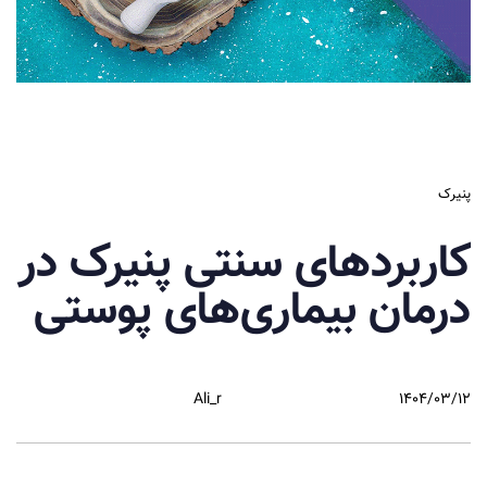
پنیرک
کاربردهای سنتی پنیرک در
درمان بیماری‌های پوستی
Ali_r
۱۴۰۴/۰۳/۱۲