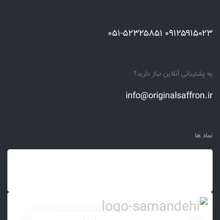
۰۹۱۲۵۹۱۵۰۲۳ ۰۵۱-۵۲۳۲۵۸۵۱
به پشتیبانی آنلاین نیاز دارید؟
info@originalsaffron.ir
نماد ها