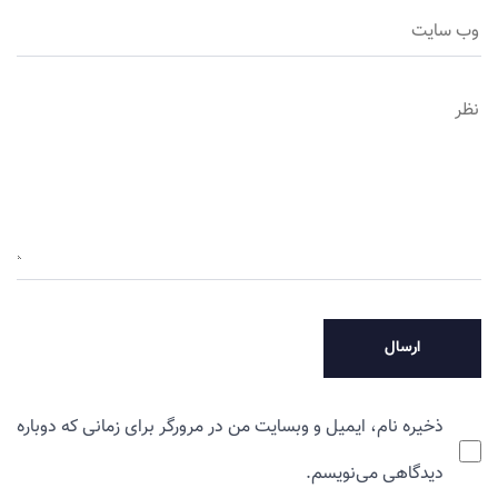
ذخیره نام، ایمیل و وبسایت من در مرورگر برای زمانی که دوباره
دیدگاهی می‌نویسم.