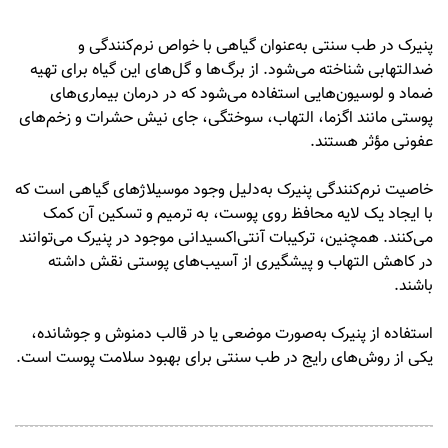
پنیرک
در طب سنتی به‌عنوان گیاهی با خواص نرم‌کنندگی و
ضدالتهابی شناخته می‌شود.
از برگ‌ها و گل‌های این گیاه برای تهیه
ضماد و لوسیون‌هایی استفاده می‌شود که در درمان بیماری‌های
پوستی مانند اگزما، التهاب، سوختگی، جای نیش حشرات و زخم‌های
عفونی مؤثر هستند.
خاصیت نرم‌کنندگی پنیرک به‌دلیل وجود موسیلاژهای گیاهی است که
با ایجاد یک لایه محافظ روی پوست، به ترمیم و تسکین آن کمک
می‌کنند.
همچنین، ترکیبات آنتی‌اکسیدانی موجود در پنیرک می‌توانند
در کاهش التهاب و پیشگیری از آسیب‌های پوستی نقش داشته
باشند.
استفاده از
پنیرک
به‌صورت موضعی یا در قالب دمنوش و جوشانده،
یکی از روش‌های رایج در طب سنتی برای بهبود سلامت پوست است.