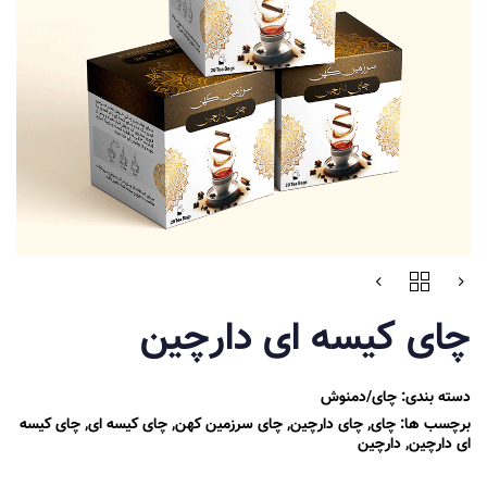
چای کیسه ای دارچین
دسته بندی:
چای/دمنوش
برچسب ها:
چای
,
چای دارچین
,
چای سرزمین کهن
,
چای کیسه ای
,
چای کیسه
ای دارچین
,
دارچین