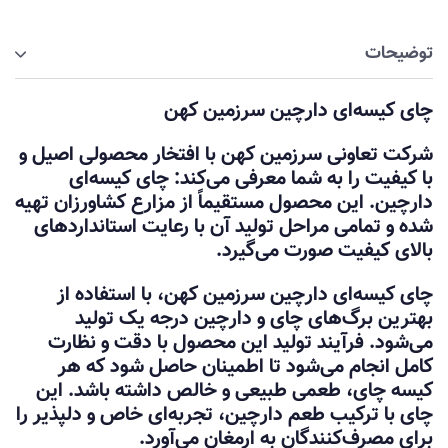
توضیحات
چای کیسه‌ای دارچین سرزمین کهن
شرکت تعاونی سرزمین کهن با افتخار محصولی اصیل و
با کیفیت را به شما معرفی می‌کند: چای کیسه‌ای
دارچین. این محصول مستقیماً از مزارع کشاورزان تهیه
شده و تمامی مراحل تولید آن با رعایت استانداردهای
بالای کیفیت صورت می‌گیرد.
چای کیسه‌ای دارچین سرزمین کهن، با استفاده از
بهترین برگ‌های چای و دارچین درجه یک تولید
می‌شود. فرآیند تولید این محصول با دقت و نظارت
کامل انجام می‌شود تا اطمینان حاصل شود که هر
کیسه چای، طعمی طبیعی و خالص داشته باشد. این
چای با ترکیب طعم دارچین، تجربه‌ای خاص و دلپذیر را
برای مصرف‌کنندگان به ارمغان می‌آورد.