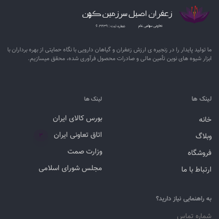
ما تولید پایدار را در زنجیره ­ی­ ارزش زعفران و گیاهان دارویی با نگاه حمایتی از بهره برداران با
ابزار شیوه­ های نوین تأمین مالی و صادرات محصول فرآوری شده، محقق می­سازیم.
لینک ها
لینک ها
بورس کالای ایران
خانه
اتاق تعاونی ایران
وبلاگ
۳
وزارت صمت
فروشگاه
مجلس شورای اسلامی
ارتباط با ما
به راهنمایی نیاز دارید؟
شماره تماس