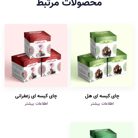
محصولات مرتبط
چای کیسه ای هل
چای کیسه ای زعفرانی
اطلاعات بیشتر
اطلاعات بیشتر