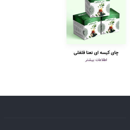
چای کیسه ای نعنا فلفلی
اطلاعات بیشتر