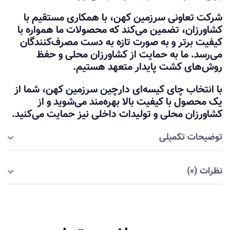
شرکت تعاونی سرزمین کهن، با همکاری مستقیم با
کشاورزان، تضمین می‌کند که محصولات ما همواره با
کیفیت برتر و به صورت تازه به دست مصرف‌کنندگان
می‌رسد. ما به حمایت از کشاورزان محلی و حفظ
روش‌های کشت پایدار متعهد هستیم.
با انتخاب چای کیسه‌ای دارچین سرزمین کهن، شما از
یک محصول با کیفیت بالا بهره‌مند می‌شوید و از
کشاورزان محلی و تولیدات داخلی نیز حمایت می‌کنید.
توضیحات تکمیلی
نظرات (۰)