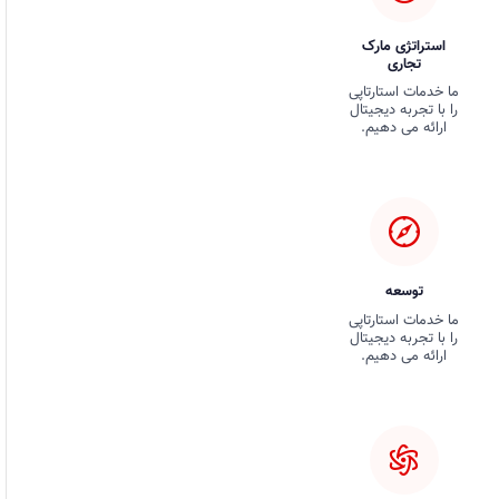
استراتژی مارک
تجاری
ما خدمات استارتاپی
را با تجربه دیجیتال
ارائه می دهیم.
توسعه
ما خدمات استارتاپی
را با تجربه دیجیتال
ارائه می دهیم.