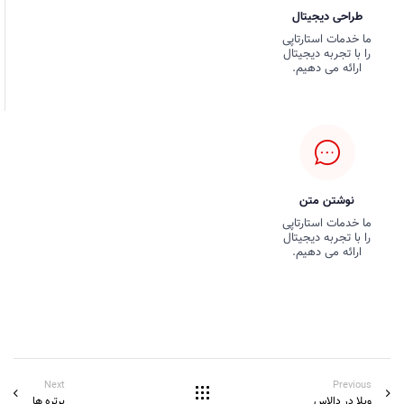
طراحی دیجیتال
ما خدمات استارتاپی
را با تجربه دیجیتال
ارائه می دهیم.
نوشتن متن
ما خدمات استارتاپی
را با تجربه دیجیتال
ارائه می دهیم.
Next
Previous
ویلا در دالاس
پرتره ها