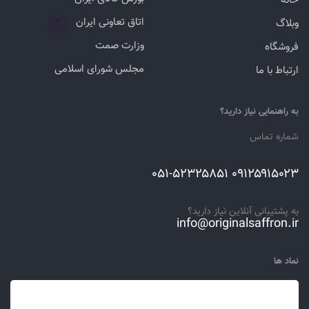
خانه
اتاق تعاونی ایران
وبلاگ
۳
وزارت صمت
فروشگاه
مجلس شورای اسلامی
ارتباط با ما
به راهنمایی نیاز دارید؟
شماره تماس
۰۹۱۲۵۹۱۵۰۲۳ ۰۵۱-۵۲۳۲۵۸۵۱
به پشتیبانی آنلاین نیاز دارید؟
info@originalsaffron.ir
نماد ها