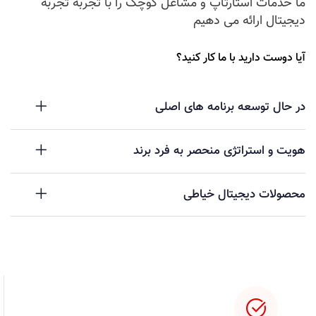
ما خدمات استارتاپ و مشاغل کوچک را با تجربه تجربه
دیجیتال ارائه می دهیم
آیا دوست دارید با ما کار کنید؟
در حال توسعه برنامه های اصلی
هویت و استراتژی منحصر به فرد برند
محصولات دیجیتال خیاطی