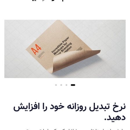
نرخ تبدیل روزانه خود را افزایش
دهید.