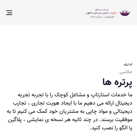
ggle
tion
۰۵/۰۶
عکاسی
پرتره ها
ما خدمات استارتاپ و مشاغل کوچک را با تجربه تجربه
دیجیتال ارائه می دهیم ما با ایجاد هویت تجاری ، تجارب
دیجیتالی و مواد چاپی به مشتریان خود کمک می کنیم تا به
موفقیت برسند. در چند ثانیه هر نسخه ی نمایشی ، پلاگین
یا الگو را نصب کنید.