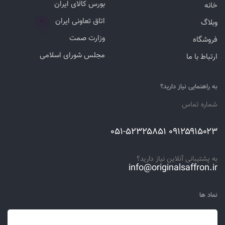
بورس کالای ایران
خانه
اتاق تعاونی ایران
وبلاگ
۳
وزارت صمت
فروشگاه
مجلس شورای اسلامی
ارتباط با ما
به راهنمایی نیاز دارید؟
شماره تماس
۰۹۱۲۵۹۱۵۰۲۳ ۰۵۱-۵۲۳۲۵۸۵۱
به پشتیبانی آنلاین نیاز دارید؟
info@originalsaffron.ir
نماد ها