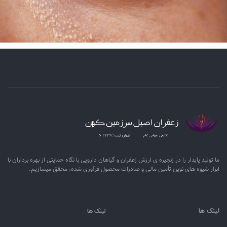
ما تولید پایدار را در زنجیره ­ی­ ارزش زعفران و گیاهان دارویی با نگاه حمایتی از بهره برداران با
ابزار شیوه­ های نوین تأمین مالی و صادرات محصول فرآوری شده، محقق می­سازیم.
لینک ها
لینک ها