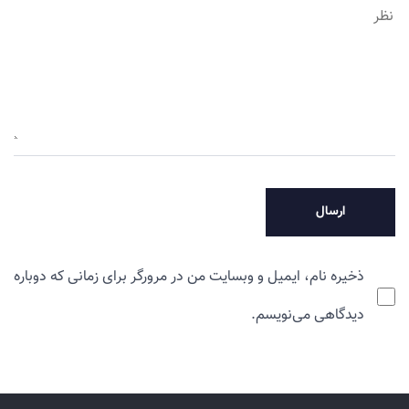
ذخیره نام، ایمیل و وبسایت من در مرورگر برای زمانی که دوباره
دیدگاهی می‌نویسم.