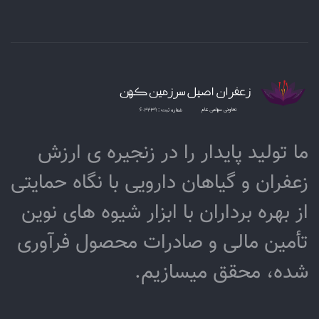
ما تولید پایدار را در زنجیره ­ی­ ارزش
زعفران و گیاهان دارویی با نگاه حمایتی
از بهره برداران با ابزار شیوه­ های نوین
تأمین مالی و صادرات محصول فرآوری
شده، محقق می­سازیم.