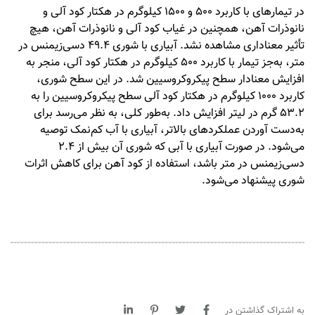
در تیمارهای با کاربرد ۵۰۰ و ۱۵۰۰ کیلوگرم در هکتار کود آلی و
نانوذرات آهن، همچنین در غیاب کود آلی و نانوذرات آهن، هیچ
تأثیر معناداری مشاهده نشد. آبیاری با شوری ۴۹.۴ دسی‌زیمنس در
متر، به‌جز تیمار با کاربرد ۵۰۰ کیلوگرم در هکتار کود آلی، منجر به
افزایش معنادار سطح پیکروکروسیین شد. در این سطح شوری،
کاربرد ۱۰۰۰ کیلوگرم در هکتار کود آلی سطح پیکروکروسیین را به
۵۳.۲ گرم در لیتر افزایش داد. به‌طور کلی، به نظر می‌رسد برای
به‌دست آوردن عملکردهای بالاتر، آبیاری با آب کم‌نمک توصیه
می‌شود. در صورت آبیاری با آبی که شوری آن بیش از ۲.۴
دسی‌زیمنس در متر باشد، استفاده از کود آهن برای کاهش اثرات
شوری پیشنهاد می‌شود.
به اشتراک گذاشتن در