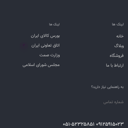
لینک ها
لینک ها
بورس کالای ایران
خانه
اتاق تعاونی ایران
وبلاگ
۳
وزارت صمت
فروشگاه
مجلس شورای اسلامی
ارتباط با ما
به راهنمایی نیاز دارید؟
شماره تماس
۰۹۱۲۵۹۱۵۰۲۳ ۰۵۱-۵۲۳۲۵۸۵۱