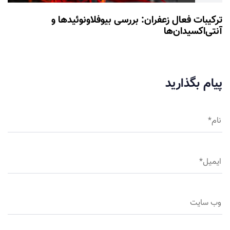
ترکیبات فعال زعفران: بررسی بیوفلاونوئیدها و
آنتی‌اکسیدان‌ها
پیام بگذارید