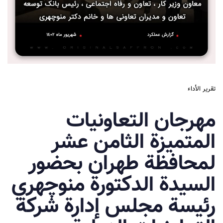
تقرير الأداء
مهرجان التعاونيات
المتميزة الثامن عشر
لمحافظة طهران بحضور
السيدة الدكتورة منوچهري
رئيسة مجلس إدارة شركة