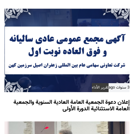
3 سنوات ago
تقرير الأداء
إعلان دعوة الجمعية العامة العادية السنوية والجمعية
العامة الاستثنائية الدورة الأولى