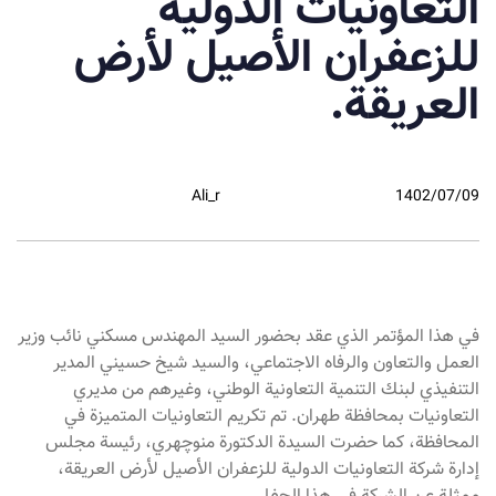
التعاونيات الدولية
للزعفران الأصيل لأرض
العريقة.
Ali_r
1402/07/09
في هذا المؤتمر الذي عقد بحضور السيد المهندس مسكني نائب وزير
العمل والتعاون والرفاه الاجتماعي، والسيد شيخ حسيني المدير
التنفيذي لبنك التنمية التعاونية الوطني، وغيرهم من مديري
التعاونيات بمحافظة طهران. تم تكريم التعاونيات المتميزة في
المحافظة، كما حضرت السيدة الدكتورة منوچهري، رئيسة مجلس
إدارة شركة التعاونيات الدولية للزعفران الأصيل لأرض العريقة،