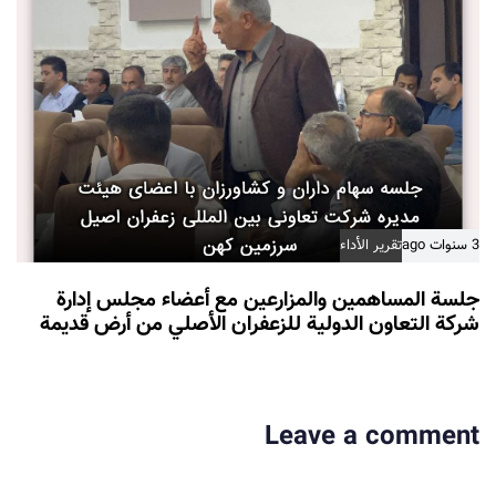
3 سنوات ago
تقرير الأداء
جلسة المساهمين والمزارعين مع أعضاء مجلس إدارة
شركة التعاون الدولية للزعفران الأصلي من أرض قديمة
Leave a comment