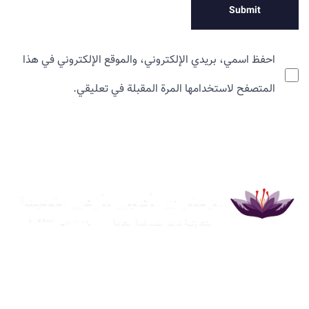
احفظ اسمي، بريدي الإلكتروني، والموقع الإلكتروني في هذا
المتصفح لاستخدامها المرة المقبلة في تعليقي.
نحن نحقق الإنتاج المستدام في
سلسلة قيمة الزعفران والنباتات الطبية