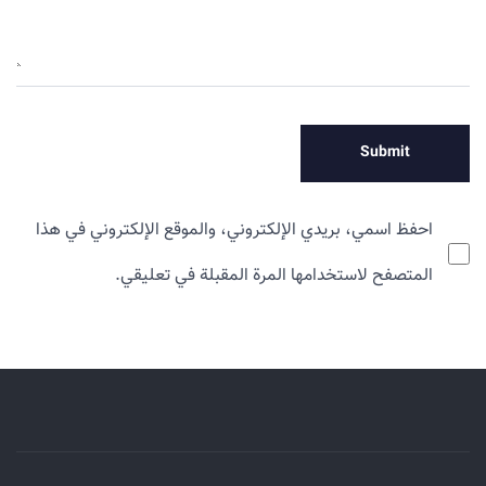
احفظ اسمي، بريدي الإلكتروني، والموقع الإلكتروني في هذا
المتصفح لاستخدامها المرة المقبلة في تعليقي.