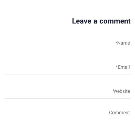
Leave a comment