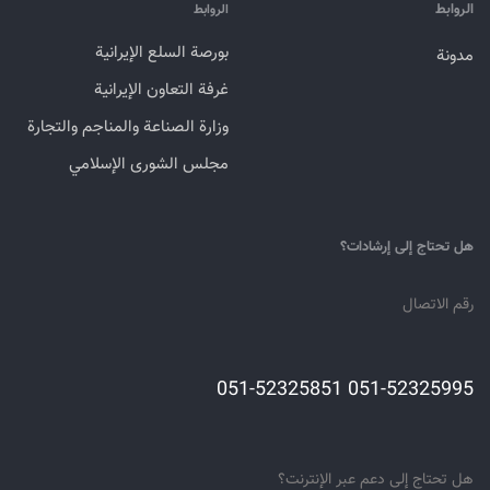
الروابط
الروابط
بورصة السلع الإيرانية
مدونة
غرفة التعاون الإيرانية
وزارة الصناعة والمناجم والتجارة
مجلس الشورى الإسلامي
هل تحتاج إلى إرشادات؟
رقم الاتصال
051-52325995 051-52325851
هل تحتاج إلى دعم عبر الإنترنت؟