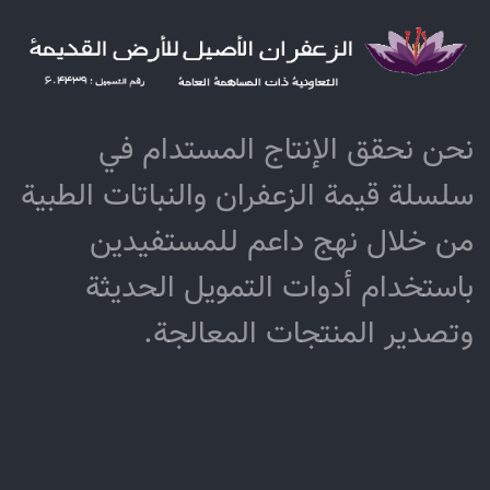
نحن نحقق الإنتاج المستدام في
سلسلة قيمة الزعفران والنباتات الطبية
من خلال نهج داعم للمستفيدين
باستخدام أدوات التمويل الحديثة
وتصدير المنتجات المعالجة.