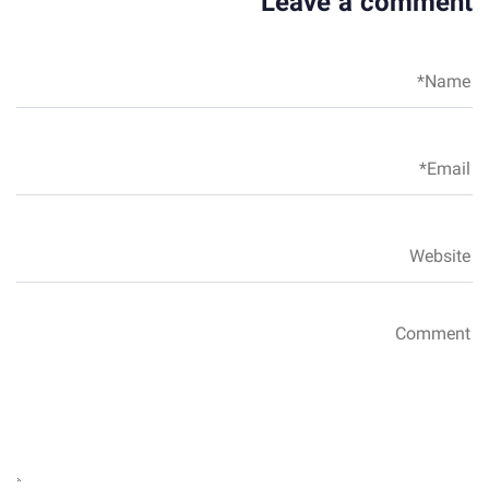
Leave a comment