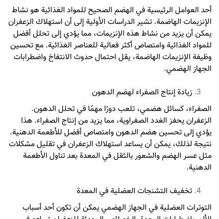
أحد العوامل الرئيسية في الهضم الصحيح للمواد الغذائية هو نشاط
الإنزيمات الهاضمة. تشير الدراسات الأولية إلى أن استهلاك الزعفران
يمكن أن يزيد من نشاط هذه الإنزيمات، مما يؤدي إلى تحلل أفضل
للمواد الغذائية وامتصاص أكثر فعالية للعناصر الغذائية. مع تحسين
وظيفة الإنزيمات الهاضمة، يقل احتمال حدوث الانتفاخ واضطرابات
الجهاز الهضمي.
زيادة إنتاج الصفراء لهضم الدهون
الصفراء، كسائل هضمي، تلعب دورًا مهمًا في تحلل الدهون.
الزعفران يحفز الغدد الصفراوية، مما يزيد من إنتاج الصفراء. هذا
يؤدي إلى تحسين هضم الدهون وامتصاص أفضل للأطعمة الدهنية.
نتيجة لذلك، يمكن أن يساعد استهلاك الزعفران في تقليل مشكلات
مثل عسر الهضم والشعور بالثقل في المعدة بعد تناول الأطعمة
الدهنية.
تخفيف التشنجات العضلية في المعدة
التوترات العضلية في الجهاز الهضمي يمكن أن تكون أحد أسباب