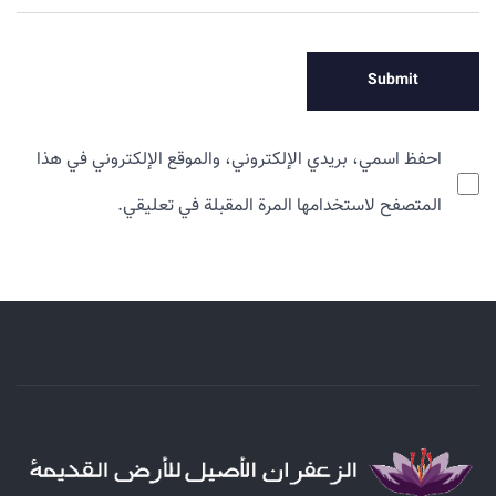
احفظ اسمي، بريدي الإلكتروني، والموقع الإلكتروني في هذا
المتصفح لاستخدامها المرة المقبلة في تعليقي.