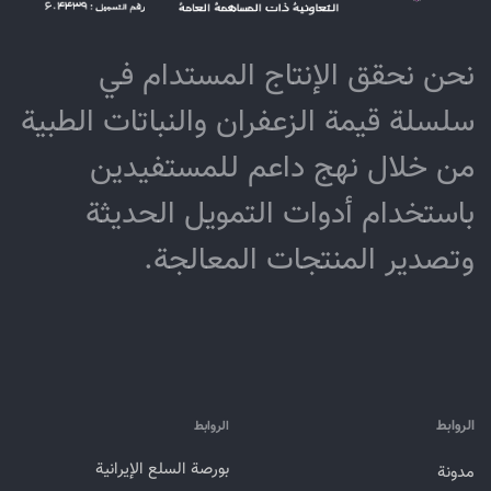
نحن نحقق الإنتاج المستدام في
سلسلة قيمة الزعفران والنباتات الطبية
من خلال نهج داعم للمستفيدين
باستخدام أدوات التمويل الحديثة
وتصدير المنتجات المعالجة.
الروابط
الروابط
بورصة السلع الإيرانية
مدونة