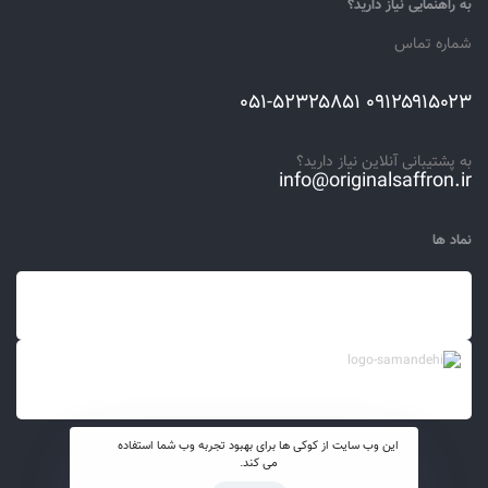
به راهنمایی نیاز دارید؟
شماره تماس
۰۹۱۲۵۹۱۵۰۲۳ ۰۵۱-۵۲۳۲۵۸۵۱
به پشتیبانی آنلاین نیاز دارید؟
info@originalsaffron.ir
نماد ها
این وب سایت از کوکی ها برای بهبود تجربه وب شما استفاده
می کند.