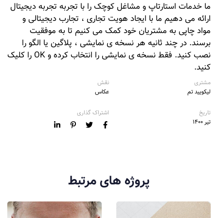
ما خدمات استارتاپ و مشاغل کوچک را با تجربه تجربه دیجیتال
ارائه می دهیم ما با ایجاد هویت تجاری ، تجارب دیجیتالی و
مواد چاپی به مشتریان خود کمک می کنیم تا به موفقیت
برسند. در چند ثانیه هر نسخه ی نمایشی ، پلاگین یا الگو را
نصب کنید. فقط نسخه ی نمایشی را انتخاب کرده و OK را کلیک
کنید.
مشتری
نقش
لیکویید تم
عکاس
تاریخ
اشتراک گذاری
تیر ۱۴۰۰
پروژه های مرتبط