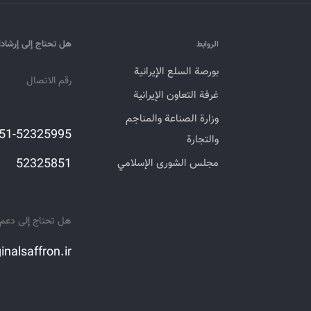
هل تحتاج إلى إرشاد
الروابط
بورصة السلع الإيرانية
رقم الاتصال
غرفة التعاون الإيرانية
وزارة الصناعة والمناجم
والتجارة
52325851
مجلس الشورى الإسلامي
هل تحتاج إلى دعم ع
inalsaffron.ir