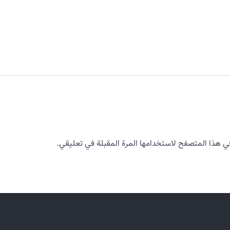
ي هذا المتصفح لاستخدامها المرة المقبلة في تعليقي.