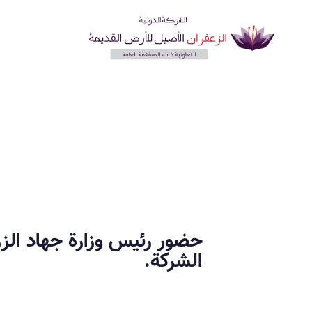
حضور رئيس وزارة جهاد الزر
الشركة.