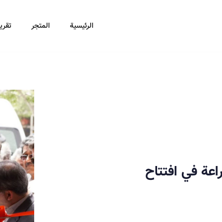
الرئيسية
المتجر
تقرير
اعة في افتتاح