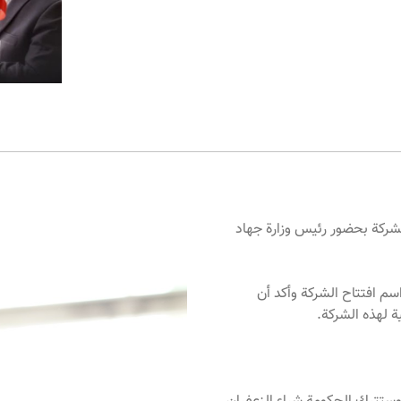
قامة مراسم افتتاح الشركة بحضور رئيس وزارة جهاد
سم افتتاح الشركة وأكد أن
 لهذه الشركة.