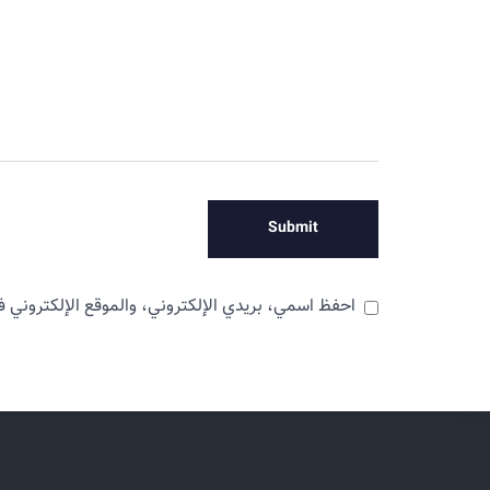
احفظ اسمي، بريدي الإلكتروني، والموقع الإلكتروني ف