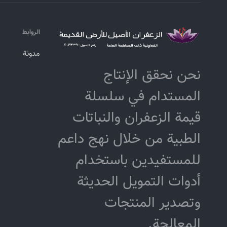
الروابط
مدونة
نحن نحقق الإنتاج
المستدام في سلسلة
قيمة الزعفران والنباتات
الطبية من خلال نهج داعم
للمستفيدين باستخدام
أدوات التمويل الحديثة
وتصدير المنتجات
المعالجة.