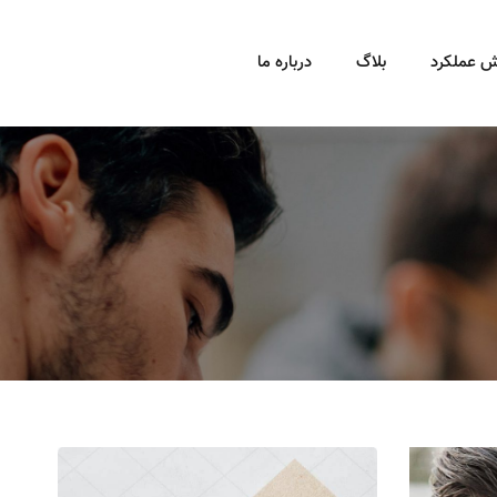
ش عملکرد
بلاگ
درباره ما