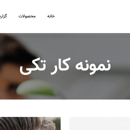
خانه
محصولات
گزار
نمونه کار تکی