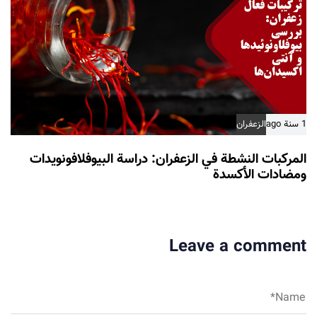
1 سنة ago
الزعفران
المركبات النشطة في الزعفران: دراسة البيوفلافونويدات
ومضادات الأكسدة
Leave a comment