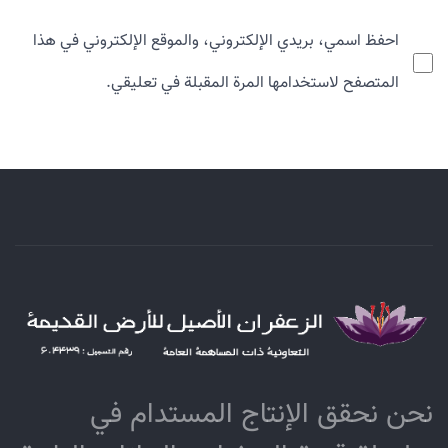
احفظ اسمي، بريدي الإلكتروني، والموقع الإلكتروني في هذا
المتصفح لاستخدامها المرة المقبلة في تعليقي.
نحن نحقق الإنتاج المستدام في