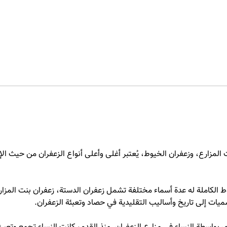
المزارع، وزعفران الخيوط، يُعتبر أغلى وأعلى أنواع الزعفران من حيث الإن
ط الكاملة له عدة أسماء مختلفة تشمل زعفران الدستة، زعفران بنت المزارع