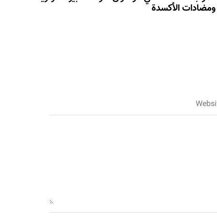
ومضادات الأكسدة