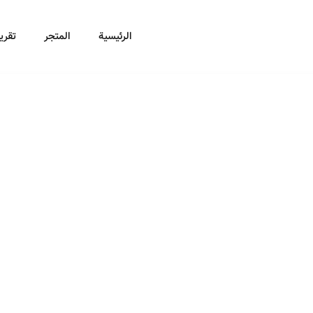
الرئيسية
المتجر
تقرير