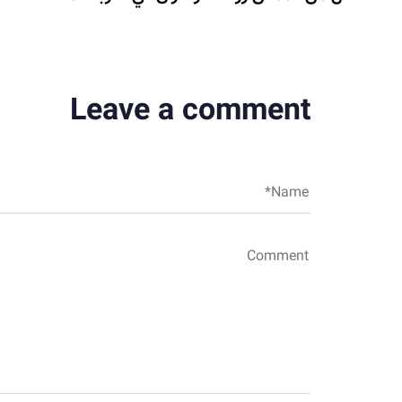
Leave a comment