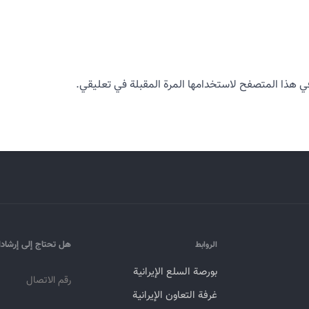
ي هذا المتصفح لاستخدامها المرة المقبلة في تعليقي.
هل تحتاج إلى إرشاد
الروابط
بورصة السلع الإيرانية
رقم الاتصال
غرفة التعاون الإيرانية