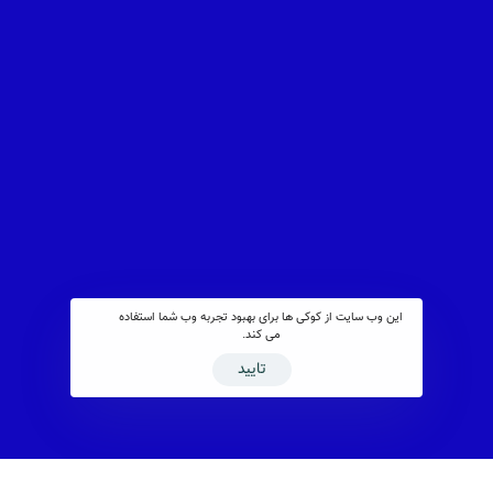
این وب سایت از کوکی ها برای بهبود تجربه وب شما استفاده
می کند.
تایید